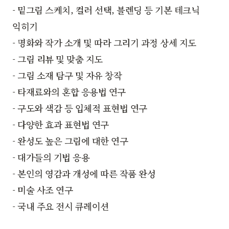
- 밑그림 스케치, 컬러 선택, 블렌딩 등 기본 테크닉
익히기
- 명화와 작가 소개 및 따라 그리기 과정 상세 지도
- 그림 리뷰 및 맞춤 지도
- 그림 소재 탐구 및 자유 창작
- 타재료와의 혼합 응용법 연구
- 구도와 색감 등 입체적 표현법 연구
- 다양한 효과 표현법 연구
- 완성도 높은 그림에 대한 연구
- 대가들의 기법 응용
- 본인의 영감과 개성에 따른 작품 완성
- 미술 사조 연구
- 국내 주요 전시 큐레이션