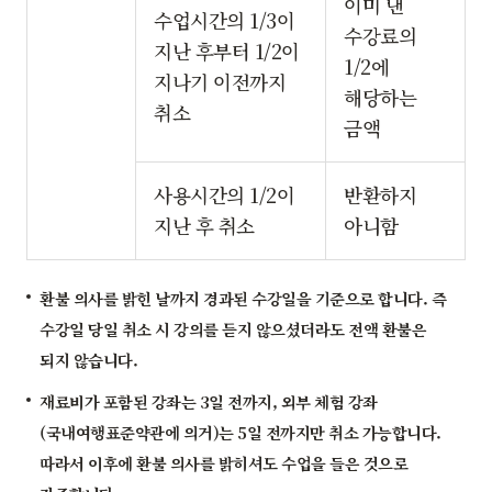
이미 낸
수업시간의 1/3이
수강료의
지난 후부터 1/2이
1/2에
지나기 이전까지
해당하는
취소
금액
사용시간의 1/2이
반환하지
지난 후 취소
아니함
환불 의사를 밝힌 날까지 경과된 수강일을 기준으로 합니다. 즉
수강일 당일 취소 시 강의를 듣지 않으셨더라도 전액 환불은
되지 않습니다.
재료비가 포함된 강좌는 3일 전까지, 외부 체험 강좌
(국내여행표준약관에 의거)는 5일 전까지만 취소 가능합니다.
따라서 이후에 환불 의사를 밝히셔도 수업을 들은 것으로