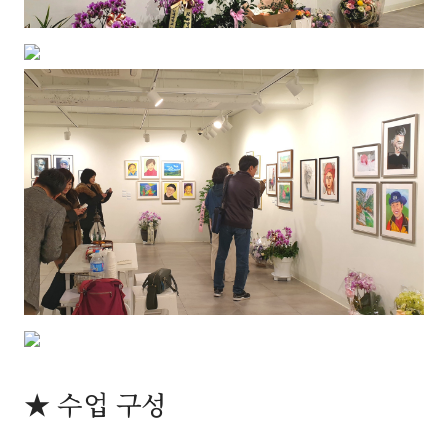
★ 수업 구성