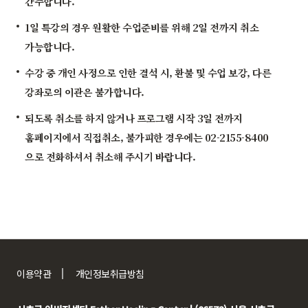
간주합니다.
1일 특강의 경우 원활한 수업준비를 위해 2일 전까지 취소
가능합니다.
수강 중 개인 사정으로 인한 결석 시, 환불 및 수업 보강, 다른
강좌로의 이관은 불가합니다.
되도록 취소를 하지 않거나 프로그램 시작 3일 전까지
홈페이지에서 직접취소, 불가피한 경우에는 02-2155-8400
으로 전화하셔서 취소해 주시기 바랍니다.
이용약관
개인정보취급방침