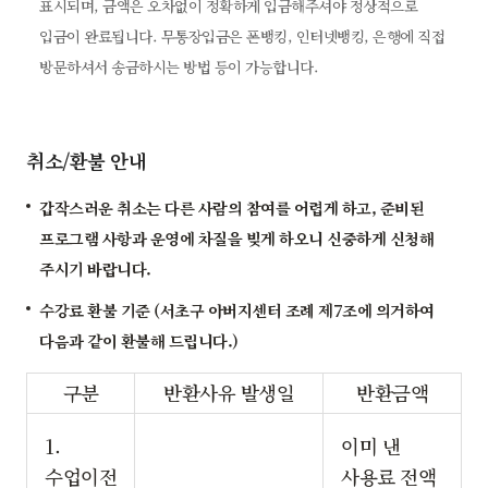
표시되며, 금액은 오차없이 정확하게 입금해주셔야 정상적으로
입금이 완료됩니다. 무통장입금은 폰뱅킹, 인터넷뱅킹, 은행에 직접
방문하셔서 송금하시는 방법 등이 가능합니다.
취소/환불 안내
갑작스러운 취소는 다른 사람의 참여를 어렵게 하고, 준비된
프로그램 사항과 운영에 차질을 빚게 하오니 신중하게 신청해
주시기 바랍니다.
수강료 환불 기준 (서초구 아버지센터 조례 제7조에 의거하여
다음과 같이 환불해 드립니다.)
구분
반환사유 발생일
반환금액
1.
이미 낸
수업이전
사용료 전액