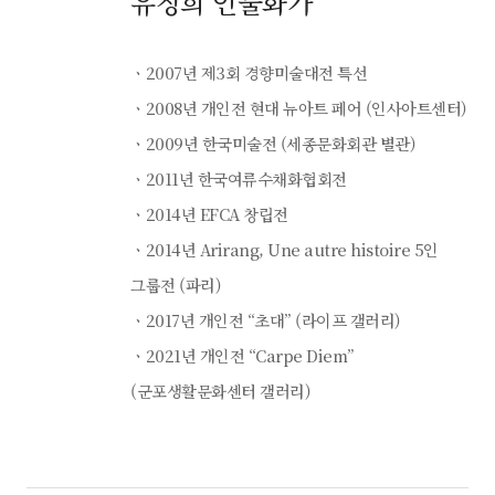
유정희 인물화가
ㆍ2007년 제3회 경향미술대전 특선
ㆍ2008년 개인전 현대 뉴아트 페어 (인사아트센터)
ㆍ2009년 한국미술전 (세종문화회관 별관)
ㆍ2011년 한국여류수채화협회전
ㆍ2014년 EFCA 창립전
ㆍ2014년 Arirang, Une autre histoire 5인
그룹전 (파리)
ㆍ2017년 개인전 “초대” (라이프 갤러리)
ㆍ2021년 개인전 “Carpe Diem”
(군포생활문화센터 갤러리)