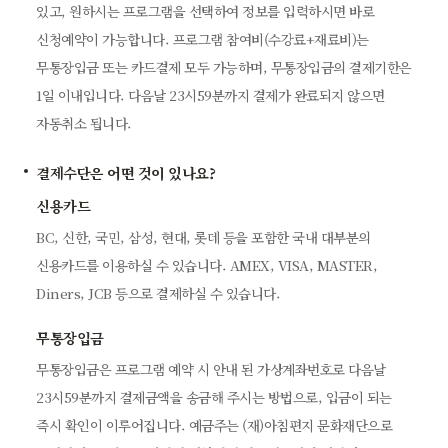
있고, 원하시는 프로그램을 선택하여 정보를 입력하시면 바로
신청예약이 가능합니다. 프로그램 참여비(수강료+재료비)는
무통장입금 또는 카드결제 모두 가능하며, 무통장입금의 결제기한은
1일 이내입니다. 다음날 23시59분까지 결제가 완료되지 않으면
자동취소 됩니다.
결제수단은 어떤 것이 있나요?
신용카드
BC, 신한, 국민, 삼성, 현대, 롯데 등을 포함한 국내 대부분의
신용카드를 이용하실 수 있습니다. AMEX, VISA, MASTER,
Diners, JCB 등으로 결제하실 수 있습니다.
무통장입금
무통장입금은 프로그램 예약 시 안내 된 가상계좌번호로 다음날
23시59분까지 결제금액을 송금해 주시는 방법으로, 입금이 되는
즉시 확인이 이루어집니다. 예금주는 (재)아침편지 문화재단으로