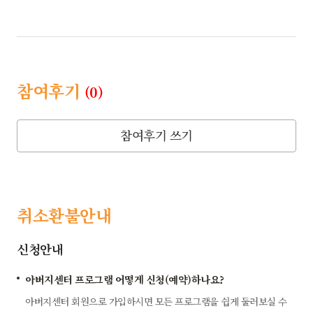
참여후기
(0)
참여후기 쓰기
취소환불안내
신청안내
아버지센터 프로그램 어떻게 신청(예약)하나요?
아버지센터 회원으로 가입하시면 모든 프로그램을 쉽게 둘러보실 수