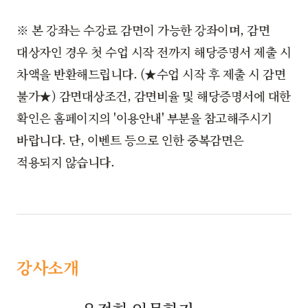
※ 본 강좌는 수강료 감면이 가능한 강좌이며, 감면
대상자인 경우 첫 수업 시작 전까지 해당증명서 제출 시
차액을 반환해드립니다. (★수업 시작 후 제출 시 감면
불가★) 감면대상조건, 감면비율 및 해당증명서에 대한
확인은 홈페이지의 '이용안내' 부분을 참고해주시기
바랍니다. 단, 이벤트 등으로 인한 중복감면은
적용되지 않습니다.
강사소개