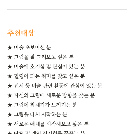
추천대상
★ 미술 초보이신 분
★ 그림을 잘 그려보고 싶은 분
★ 미술에 호기심 및 관심이 있는 분
★ 힐링이 되는 취미를 갖고 싶은 분
★ 전시 등 미술 관련 활동에 관심이 있는 분
★ 자신의 그림에 새로운 방향을 찾는 분
★ 그림에 침체기가 느껴지는 분
★ 그림을 다시 시작하는 분
★ 새로운 매체를 시작해보고 싶은 분
★ 단체 및 개인 전시회를 꿈꾸는 분