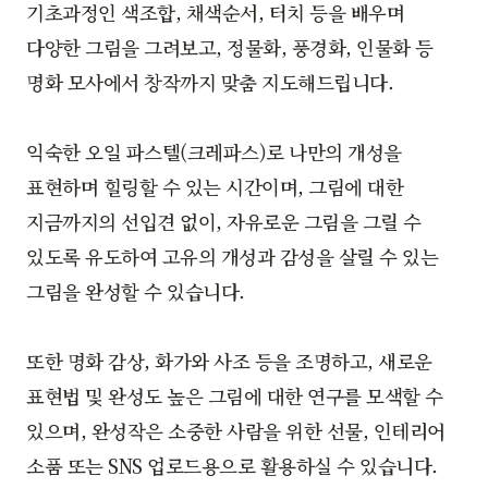
기초과정인 색조합, 채색순서, 터치 등을 배우며
다양한 그림을 그려보고, 정물화, 풍경화, 인물화 등
명화 모사에서 창작까지 맞춤 지도해드립니다.
익숙한 오일 파스텔(크레파스)로 나만의 개성을
표현하며 힐링할 수 있는 시간이며, 그림에 대한
지금까지의 선입견 없이, 자유로운 그림을 그릴 수
있도록 유도하여 고유의 개성과 감성을 살릴 수 있는
그림을 완성할 수 있습니다.
또한 명화 감상, 화가와 사조 등을 조명하고, 새로운
표현법 및 완성도 높은 그림에 대한 연구를 모색할 수
있으며, 완성작은 소중한 사람을 위한 선물, 인테리어
소품 또는 SNS 업로드용으로 활용하실 수 있습니다.