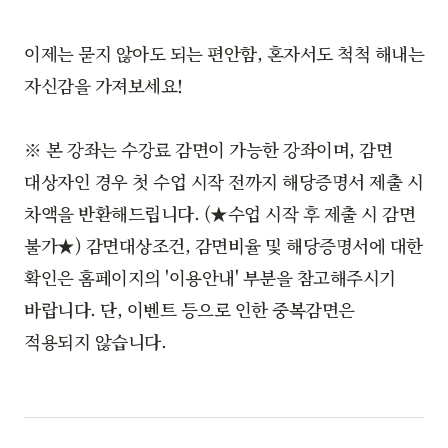
이제는 묻지 않아도 되는 편안함, 혼자서도 척척 해내는
자신감을 가져보세요!
※ 본 강좌는 수강료 감면이 가능한 강좌이며, 감면
대상자인 경우 첫 수업 시작 전까지 해당증명서 제출 시
차액을 반환해드립니다. (★수업 시작 후 제출 시 감면
불가★) 감면대상조건, 감면비율 및 해당증명서에 대한
확인은 홈페이지의 '이용안내' 부분을 참고해주시기
바랍니다. 단, 이벤트 등으로 인한 중복감면은
적용되지 않습니다.