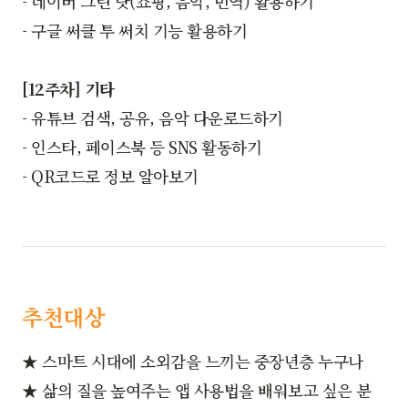
- 네이버 그린 닷(쇼핑, 음악, 번역) 활용하기
- 구글 써클 투 써치 기능 활용하기
[12주차] 기타
- 유튜브 검색, 공유, 음악 다운로드하기
- 인스타, 페이스북 등 SNS 활동하기
- QR코드로 정보 알아보기
추천대상
★ 스마트 시대에 소외감을 느끼는 중장년층 누구나
★ 삶의 질을 높여주는 앱 사용법을 배워보고 싶은 분