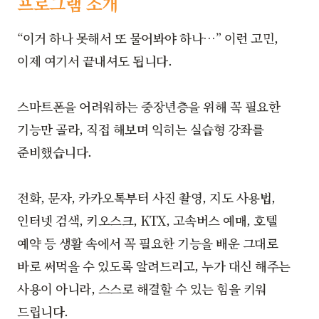
프로그램 소개
“이거 하나 못해서 또 물어봐야 하나…” 이런 고민,
이제 여기서 끝내셔도 됩니다.
스마트폰을 어려워하는 중장년층을 위해 꼭 필요한
기능만 골라, 직접 해보며 익히는 실습형 강좌를
준비했습니다.
전화, 문자, 카카오톡부터 사진 촬영, 지도 사용법,
인터넷 검색, 키오스크, KTX, 고속버스 예매, 호텔
예약 등 생활 속에서 꼭 필요한 기능을 배운 그대로
바로 써먹을 수 있도록 알려드리고, 누가 대신 해주는
사용이 아니라, 스스로 해결할 수 있는 힘을 키워
드립니다.