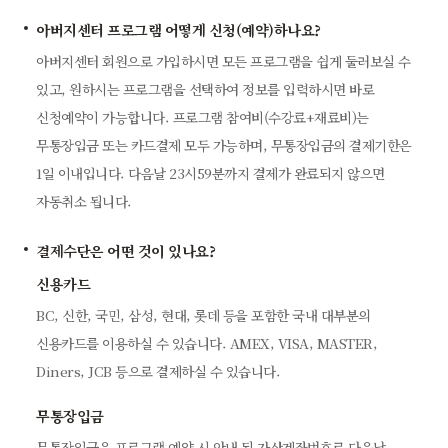
아버지센터 프로그램 어떻게 신청(예약)하나요?
아버지센터 회원으로 가입하시면 모든 프로그램을 쉽게 둘러보실 수
있고, 원하시는 프로그램을 선택하여 정보를 입력하시면 바로
신청예약이 가능합니다. 프로그램 참여비(수강료+재료비)는
무통장입금 또는 카드결제 모두 가능하며, 무통장입금의 결제기한은
1일 이내입니다. 다음날 23시59분까지 결제가 완료되지 않으면
자동취소 됩니다.
결제수단은 어떤 것이 있나요?
신용카드
BC, 신한, 국민, 삼성, 현대, 롯데 등을 포함한 국내 대부분의
신용카드를 이용하실 수 있습니다. AMEX, VISA, MASTER,
Diners, JCB 등으로 결제하실 수 있습니다.
무통장입금
무통장입금은 프로그램 예약 시 안내 된 가상계좌번호로 다음날