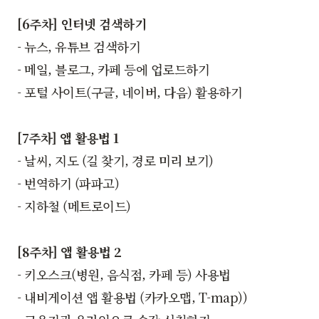
[6주차] 인터넷 검색하기
- 뉴스, 유튜브 검색하기
- 메일, 블로그, 카페 등에 업로드하기
- 포털 사이트(구글, 네이버, 다음) 활용하기
[7주차] 앱 활용법 1
- 날씨, 지도 (길 찾기, 경로 미리 보기)
- 번역하기 (파파고)
- 지하철 (메트로이드)
[8주차] 앱 활용법 2
- 키오스크(병원, 음식점, 카페 등) 사용법
- 내비게이션 앱 활용법 (카카오맵, T-map))