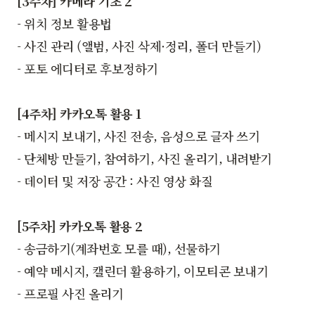
[3주차] 카메라 기초 2
- 위치 정보 활용법
- 사진 관리 (앨범, 사진 삭제·정리, 폴더 만들기)
- 포토 에디터로 후보정하기
[4주차] 카카오톡 활용 1
- 메시지 보내기, 사진 전송, 음성으로 글자 쓰기
- 단체방 만들기, 참여하기, 사진 올리기, 내려받기
- 데이터 및 저장 공간 : 사진 영상 화질
[5주차] 카카오톡 활용 2
- 송금하기(계좌번호 모를 때), 선물하기
- 예약 메시지, 캘린더 활용하기, 이모티콘 보내기
- 프로필 사진 올리기