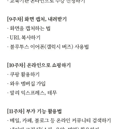
- 교육기관 온라인으로 수강 신청하기
[9주차] 화면 캡처, 내려받기
- 화면을 캡처하는 법
- URL 복사하기
- 블루투스 이어폰(갤럭시 버즈) 사용법
[10주차] 온라인으로 쇼핑하기
- 쿠팡 활용하기
- 와우 멤버십 가입
- 알리 익스프레스, 테무
[11주차] 부가 기능 활용법
- 메일, 카페, 블로그 등 온라인 커뮤니티 검색하기