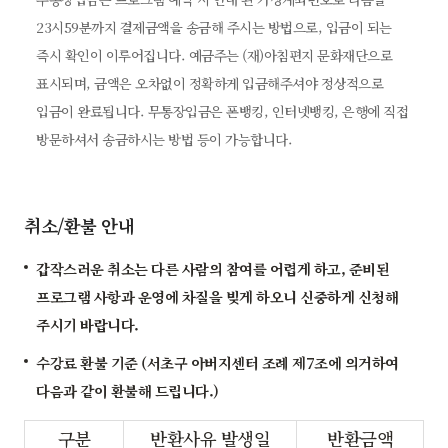
23시59분까지 결제금액을 송금해 주시는 방법으로, 입금이 되는
즉시 확인이 이루어집니다. 예금주는 (재)아침편지 문화재단으로
표시되며, 금액은 오차없이 정확하게 입금해주셔야 정상적으로
입금이 완료됩니다. 무통장입금은 폰뱅킹, 인터넷뱅킹, 은행에 직접
방문하셔서 송금하시는 방법 등이 가능합니다.
취소/환불 안내
갑작스러운 취소는 다른 사람의 참여를 어렵게 하고, 준비된
프로그램 사항과 운영에 차질을 빚게 하오니 신중하게 신청해
주시기 바랍니다.
수강료 환불 기준 (서초구 아버지센터 조례 제7조에 의거하여
다음과 같이 환불해 드립니다.)
구분
반환사유 발생일
반환금액