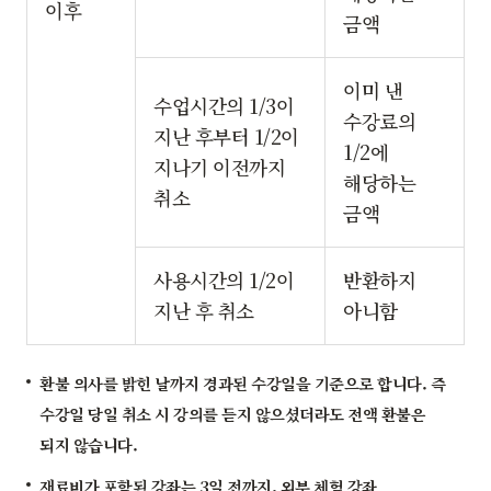
이후
금액
이미 낸
수업시간의 1/3이
수강료의
지난 후부터 1/2이
1/2에
지나기 이전까지
해당하는
취소
금액
사용시간의 1/2이
반환하지
지난 후 취소
아니함
환불 의사를 밝힌 날까지 경과된 수강일을 기준으로 합니다. 즉
수강일 당일 취소 시 강의를 듣지 않으셨더라도 전액 환불은
되지 않습니다.
재료비가 포함된 강좌는 3일 전까지, 외부 체험 강좌