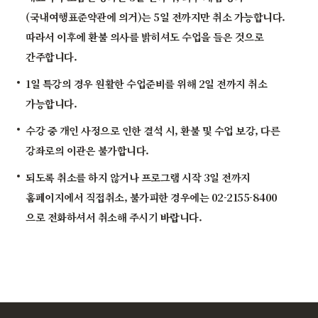
(국내여행표준약관에 의거)는 5일 전까지만 취소 가능합니다.
따라서 이후에 환불 의사를 밝히셔도 수업을 들은 것으로
간주합니다.
1일 특강의 경우 원활한 수업준비를 위해 2일 전까지 취소
가능합니다.
수강 중 개인 사정으로 인한 결석 시, 환불 및 수업 보강, 다른
강좌로의 이관은 불가합니다.
되도록 취소를 하지 않거나 프로그램 시작 3일 전까지
홈페이지에서 직접취소, 불가피한 경우에는 02-2155-8400
으로 전화하셔서 취소해 주시기 바랍니다.