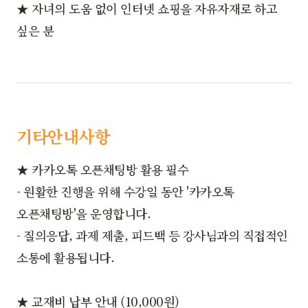
★ 자녀의 도움 없이 인터넷 쇼핑을 자유자재로 하고
싶은 분
기타안내사항
★ 카카오톡 오픈채팅방 활용 필수
- 원활한 진행을 위해 수강일 동안 '카카오톡
오픈채팅방'을 운영합니다.
- 질의응답, 과제 제출, 피드백 등 강사님과의 직접적인
소통에 활용됩니다.
★ 교재비 납부 안내 (10,000원)