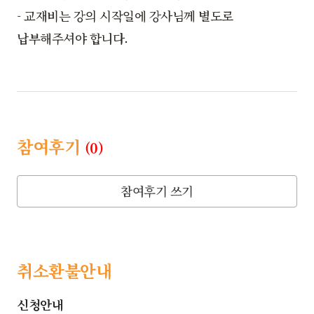
- 교재비는 강의 시작일에 강사님께 별도로
납부해주셔야 합니다.
참여후기
(0)
참여후기 쓰기
취소환불안내
신청안내